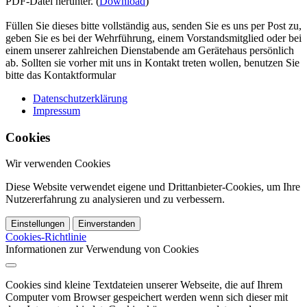
PDF-Datei herunter. (
Download
)
Füllen Sie dieses bitte vollständig aus, senden Sie es uns per Post zu,
geben Sie es bei der Wehrführung, einem Vorstandsmitglied oder bei
einem unserer zahlreichen Dienstabende am Gerätehaus persönlich
ab. Sollten sie vorher mit uns in Kontakt treten wollen, benutzen Sie
bitte das Kontaktformular
Datenschutzerklärung
Impressum
Cookies
Wir verwenden Cookies
Diese Website verwendet eigene und Drittanbieter-Cookies, um Ihre
Nutzererfahrung zu analysieren und zu verbessern.
Einstellungen
Einverstanden
Cookies-Richtlinie
Informationen zur Verwendung von Cookies
Cookies sind kleine Textdateien unserer Webseite, die auf Ihrem
Computer vom Browser gespeichert werden wenn sich dieser mit