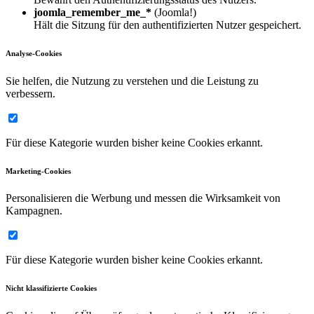
joomla_remember_me_*
(Joomla!)
Hält die Sitzung für den authentifizierten Nutzer gespeichert.
Analyse-Cookies
Sie helfen, die Nutzung zu verstehen und die Leistung zu
verbessern.
Für diese Kategorie wurden bisher keine Cookies erkannt.
Marketing-Cookies
Personalisieren die Werbung und messen die Wirksamkeit von
Kampagnen.
Für diese Kategorie wurden bisher keine Cookies erkannt.
Nicht klassifizierte Cookies