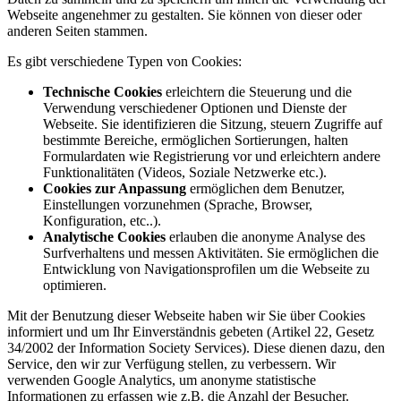
Webseite angenehmer zu gestalten. Sie können von dieser oder
anderen Seiten stammen.
Es gibt verschiedene Typen von Cookies:
Technische Cookies
erleichtern die Steuerung und die
Verwendung verschiedener Optionen und Dienste der
Webseite. Sie identifizieren die Sitzung, steuern Zugriffe auf
bestimmte Bereiche, ermöglichen Sortierungen, halten
Formulardaten wie Registrierung vor und erleichtern andere
Funktionalitäten (Videos, Soziale Netzwerke etc.).
Cookies zur Anpassung
ermöglichen dem Benutzer,
Einstellungen vorzunehmen (Sprache, Browser,
Konfiguration, etc..).
Analytische Cookies
erlauben die anonyme Analyse des
Surfverhaltens und messen Aktivitäten. Sie ermöglichen die
Entwicklung von Navigationsprofilen um die Webseite zu
optimieren.
Mit der Benutzung dieser Webseite haben wir Sie über Cookies
informiert und um Ihr Einverständnis gebeten (Artikel 22, Gesetz
34/2002 der Information Society Services). Diese dienen dazu, den
Service, den wir zur Verfügung stellen, zu verbessern. Wir
verwenden Google Analytics, um anonyme statistische
Informationen zu erfassen wie z.B. die Anzahl der Besucher.