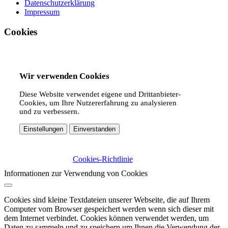
Datenschutzerklärung
Impressum
Cookies
Wir verwenden Cookies
Diese Website verwendet eigene und Drittanbieter-
Cookies, um Ihre Nutzererfahrung zu analysieren
und zu verbessern.
Einstellungen
Einverstanden
Cookies-Richtlinie
Informationen zur Verwendung von Cookies
Cookies sind kleine Textdateien unserer Webseite, die auf Ihrem
Computer vom Browser gespeichert werden wenn sich dieser mit
dem Internet verbindet. Cookies können verwendet werden, um
Daten zu sammeln und zu speichern um Ihnen die Verwendung der