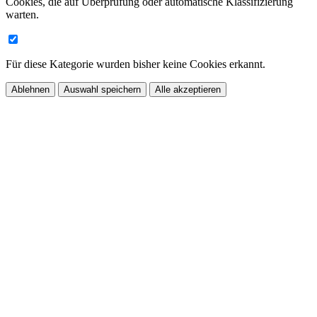
Cookies, die auf Überprüfung oder automatische Klassifizierung
warten.
Für diese Kategorie wurden bisher keine Cookies erkannt.
Ablehnen
Auswahl speichern
Alle akzeptieren