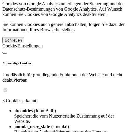
Cookies von Google Analytics unterliegen der Steuerung und den
Datenschutz-Bestimmungen von Google Analytics. Auf Wunsch
können Sie Cookies von Google Analytics deaktivieren.
Sie können Cookies auch generell abschalten, folgen Sie dazu den
Informationen Ihres Browserherstellers.
Schließen
Cookie-Einstellungen
Notwendige Cookies
Unerlässlich für grundlegende Funktionen der Website und nicht
deaktivierbar.
3 Cookies erkannt.
jbcookies
(JoomBall!)
Speichert die vom Nutzer erteilte Zustimmung auf der
Website.
joomla_user_state
(Joomla!)
Bewahrt den Authentifizierungsstatus des Nutzers.